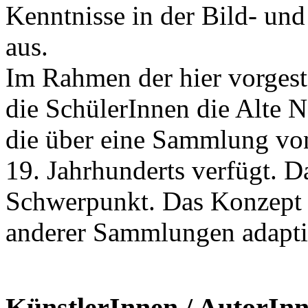
Kenntnisse in der Bild- u
aus.
Im Rahmen der hier vorgeste
die SchülerInnen die Alte Na
die über eine Sammlung vo
19. Jahrhunderts verfügt. D
Schwerpunkt. Das Konzept 
anderer Sammlungen adapti
KünstlerInnen / AutorIn