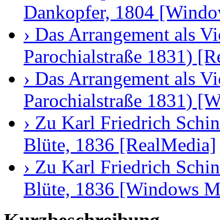
Dankopfer, 1804 [Windo
› Das Arrangement als Vi
Parochialstraße 1831) [
› Das Arrangement als Vi
Parochialstraße 1831) [
› Zu Karl Friedrich Schin
Blüte, 1836 [RealMedia]
› Zu Karl Friedrich Schin
Blüte, 1836 [Windows M