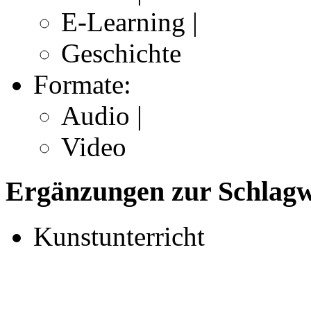
E-Learning |
Geschichte
Formate:
Audio |
Video
Ergänzungen zur Schlagwo
Kunstunterricht