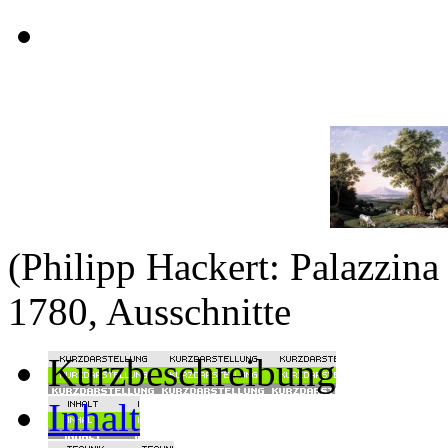
(Philipp Hackert: Palazzina
1780, Ausschnitte
Kurzbeschreibung
Inhalt