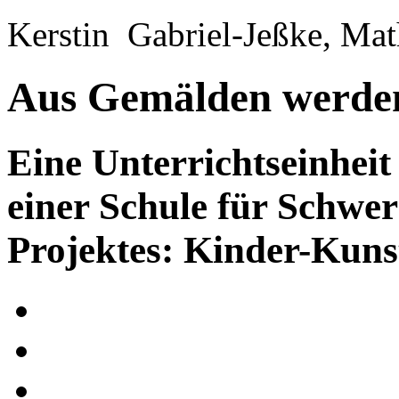
Kerstin Gabriel-Jeßke, M
Aus Gemälden werde
Eine Unterrichtseinheit
einer Schule für Schwe
Projektes: Kinder-Kun