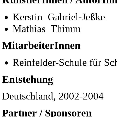
Kerstin Gabriel-Jeßke
Mathias Thimm
MitarbeiterInnen
Reinfelder-Schule für Sc
Entstehung
Deutschland, 2002-2004
Partner / Sponsoren