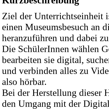
Kurzbeschreibung
Ziel der Unterrichtseinheit 
einen Museumsbesuch an di
heranzuführen und dabei zug
Die SchülerInnen wählen Ge
bearbeiten sie digital, suc
und verbinden alles zu Vid
also hörbar.
Bei der Herstellung dieser 
den Umgang mit der Digita