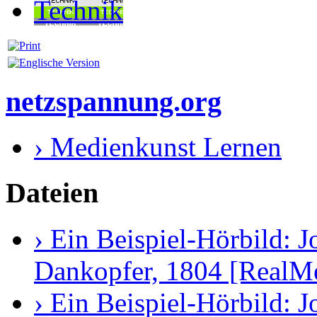
Technik
netzspannung.org
› Medienkunst Lernen
Dateien
› Ein Beispiel-Hörbild:
Dankopfer, 1804 [RealM
› Ein Beispiel-Hörbild: