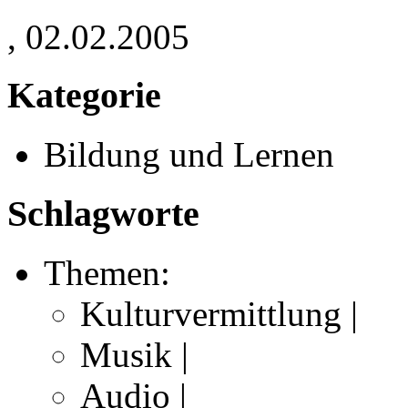
, 02.02.2005
Kategorie
Bildung und Lernen
Schlagworte
Themen:
Kulturvermittlung |
Musik |
Audio |