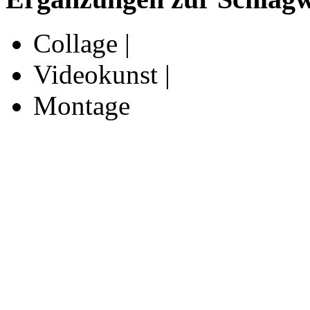
Collage |
Videokunst |
Montage