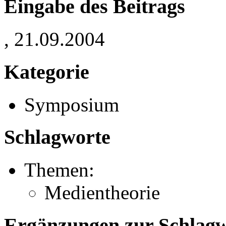
Eingabe des Beitrags
, 21.09.2004
Kategorie
Symposium
Schlagworte
Themen:
Medientheorie
Ergänzungen zur Schlagwo