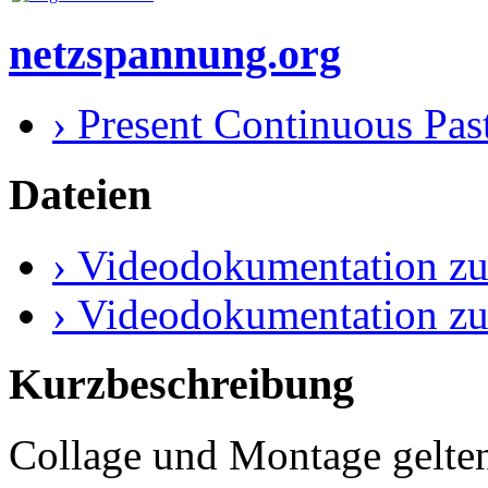
netzspannung.org
› Present Continuous Past
Dateien
› Videodokumentation zu
› Videodokumentation z
Kurzbeschreibung
Collage und Montage gelten