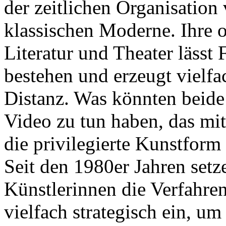
der zeitlichen Organisation
klassischen Moderne. Ihre o
Literatur und Theater lässt
bestehen und erzeugt vielfac
Distanz. Was könnten beid
Video zu tun haben, das mi
die privilegierte Kunstfor
Seit den 1980er Jahren setz
Künstlerinnen die Verfahre
vielfach strategisch ein, u