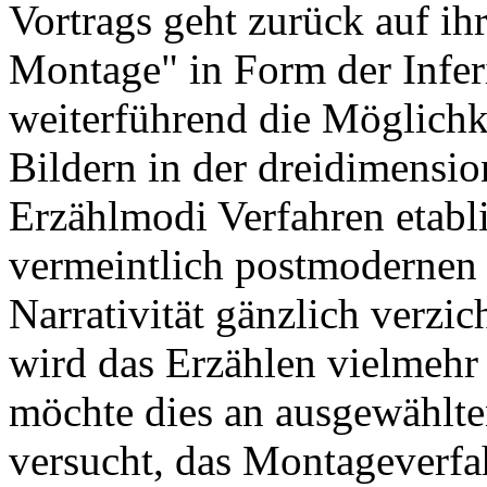
Vortrags geht zurück auf ih
Montage" in Form der Infer
weiterführend die Möglichk
Bildern in der dreidimension
Erzählmodi Verfahren etabl
vermeintlich postmodernen 
Narrativität gänzlich verzic
wird das Erzählen vielmehr 
möchte dies an ausgewählte
versucht, das Montageverfa