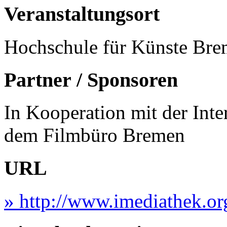
Veranstaltungsort
Hochschule für Künste Bre
Partner / Sponsoren
In Kooperation mit der Int
dem Filmbüro Bremen
URL
» http://www.imediathek.or