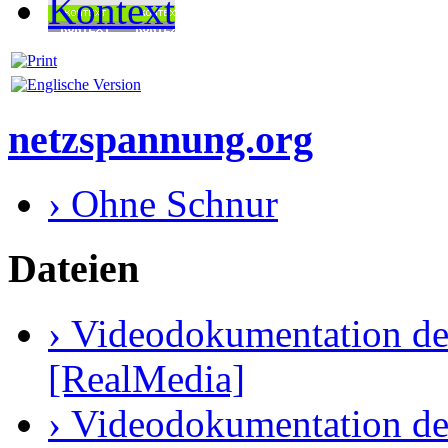
Kontext
netzspannung.org
› Ohne Schnur
Dateien
› Videodokumentation de
[RealMedia]
› Videodokumentation de