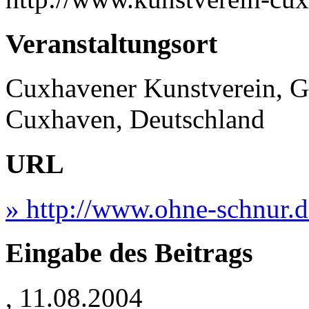
Veranstaltungsort
Cuxhavener Kunstverein, G
Cuxhaven, Deutschland
URL
» http://www.ohne-schnur.d
Eingabe des Beitrags
, 11.08.2004