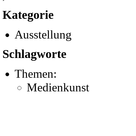
Kategorie
Ausstellung
Schlagworte
Themen:
Medienkunst