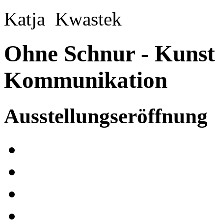
Katja Kwastek
Ohne Schnur - Kunst 
Kommunikation
Ausstellungseröffnung