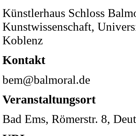
Künstlerhaus Schloss Balmora
Kunstwissenschaft, Univer
Koblenz
Kontakt
bem@balmoral.de
Veranstaltungsort
Bad Ems, Römerstr. 8, Deu