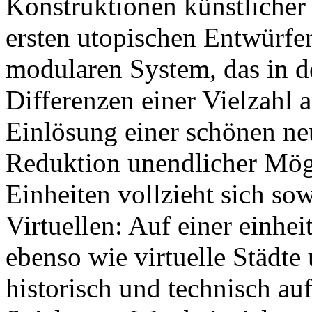
Konstruktionen künstlicher 
ersten utopischen Entwürfe
modularen System, das in d
Differenzen einer Vielzahl 
Einlösung einer schönen ne
Reduktion unendlicher Mögl
Einheiten vollzieht sich so
Virtuellen: Auf einer einhe
ebenso wie virtuelle Städte
historisch und technisch auf