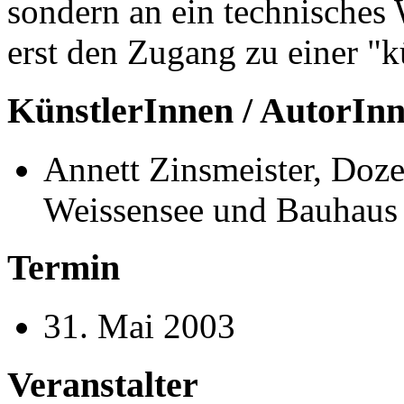
sondern an ein technisches
erst den Zugang zu einer "kü
KünstlerInnen / AutorIn
Annett Zinsmeister, Doze
Weissensee und Bauhaus 
Termin
31. Mai 2003
Veranstalter