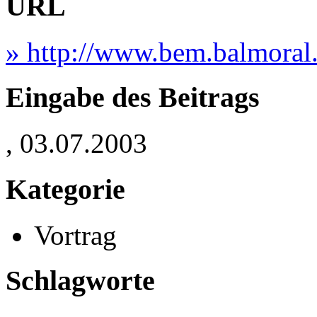
URL
» http://www.bem.balmoral
Eingabe des Beitrags
, 03.07.2003
Kategorie
Vortrag
Schlagworte