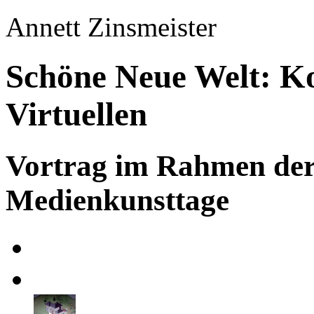
Annett Zinsmeister
Schöne Neue Welt: K
Virtuellen
Vortrag im Rahmen de
Medienkunsttage