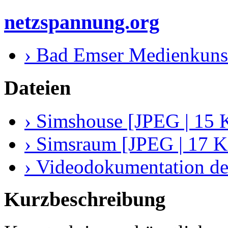
netzspannung.org
› Bad Emser Medienkuns
Dateien
› Simshouse [JPEG | 15 
› Simsraum [JPEG | 17 K
› Videodokumentation de
Kurzbeschreibung