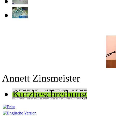
Annett Zinsmeister
Kurzbeschreibung