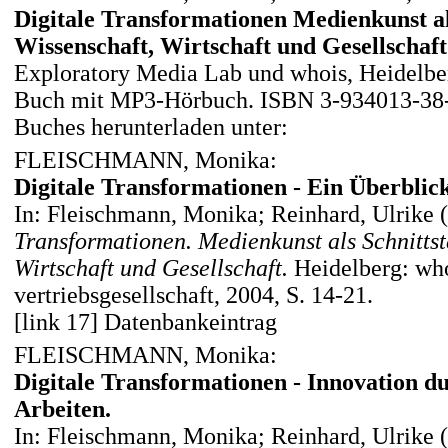
Digitale Transformationen Medienkunst als
Wissenschaft, Wirtschaft und Gesellschaft
Exploratory Media Lab und whois, Heidelbe
Buch mit MP3-Hörbuch. ISBN 3-934013-38
Buches herunterladen unter:
FLEISCHMANN, Monika:
Digitale Transformationen - Ein Überblick
In: Fleischmann, Monika; Reinhard, Ulrike 
Transformationen. Medienkunst als Schnittst
Wirtschaft und Gesellschaft.
Heidelberg: who
vertriebsgesellschaft, 2004, S. 14-21.
[link 17] Datenbankeintrag
FLEISCHMANN, Monika:
Digitale Transformationen - Innovation du
Arbeiten.
In: Fleischmann, Monika; Reinhard, Ulrike 