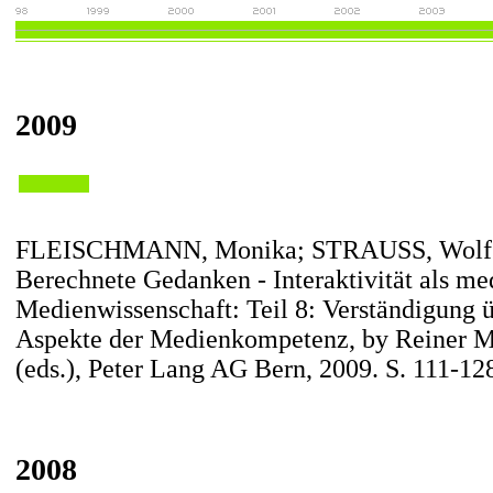
2009
FLEISCHMANN, Monika; STRAUSS, Wolf
Berechnete Gedanken - Interaktivität als me
Medienwissenschaft: Teil 8: Verständigung 
Aspekte der Medienkompetenz, by Reiner M
(eds.), Peter Lang AG Bern, 2009. S. 111-12
2008