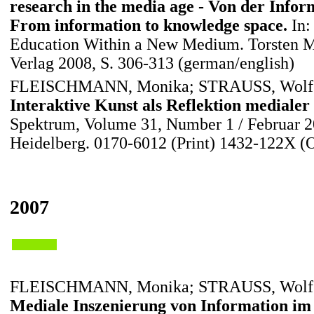
research in the media age - Von der Info
From information to knowledge space.
In:
Education Within a New Medium. Torsten Me
Verlag 2008, S. 306-313 (german/english)
FLEISCHMANN, Monika; STRAUSS, Wolf
Interaktive Kunst als Reflektion medialer
Spektrum, Volume 31, Number 1 / Februar 20
Heidelberg. 0170-6012 (Print) 1432-122X (O
2007
FLEISCHMANN, Monika; STRAUSS, Wolf
Mediale Inszenierung von Information i