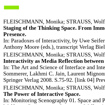
FLEISCHMANN, Monika; STRAUSS, Wolf
Staging of the Thinking Space. From Imm
Presence.
In: Paradoxes of Interactivity, by Uwe Seife
Anthony Moore (eds.), transcript Verlag Biel
FLEISCHMANN, Monika; STRAUSS, Wolf
Interactivity as Media Reflection between
In: The Art and Science of Interface and Int
Sommerer, Lakhmi C. Jain, Laurent Mignon
Springer Verlag 2008. S.75-92.
[link 04] Pr
FLEISCHMANN, Monika; STRAUSS, Wolf
The Power of Interactive Space.
In: Monitoring Scenography 01. Space and 